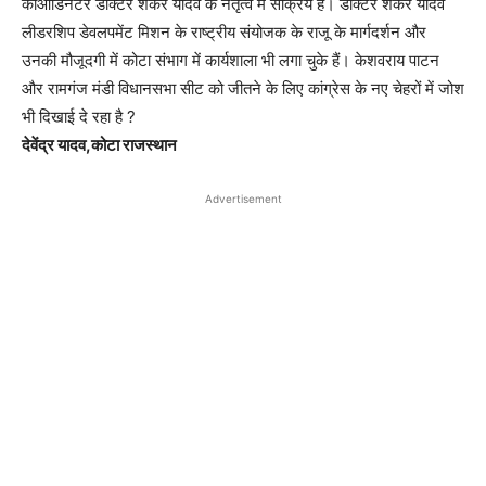
कोऑर्डिनेटर डॉक्टर शंकर यादव के नेतृत्व में सक्रिय है। डॉक्टर शंकर यादव
लीडरशिप डेवलपमेंट मिशन के राष्ट्रीय संयोजक के राजू के मार्गदर्शन और
उनकी मौजूदगी में कोटा संभाग में कार्यशाला भी लगा चुके हैं। केशवराय पाटन
और रामगंज मंडी विधानसभा सीट को जीतने के लिए कांग्रेस के नए चेहरों में जोश
भी दिखाई दे रहा है ?
देवेंद्र यादव,कोटा राजस्थान
Advertisement