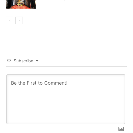
Subscribe