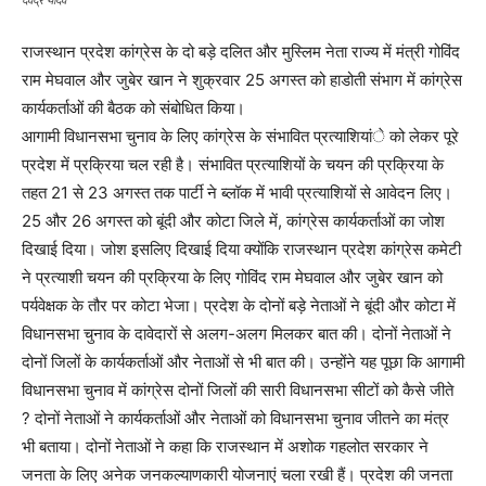
देवेंद्र यादव
राजस्थान प्रदेश कांग्रेस के दो बड़े दलित और मुस्लिम नेता राज्य में मंत्री गोविंद
राम मेघवाल और जुबेर खान ने शुक्रवार 25 अगस्त को हाडोती संभाग में कांग्रेस
कार्यकर्ताओं की बैठक को संबोधित किया।
आगामी विधानसभा चुनाव के लिए कांग्रेस के संभावित प्रत्याशियांे को लेकर पूरे
प्रदेश में प्रक्रिया चल रही है। संभावित प्रत्याशियों के चयन की प्रक्रिया के
तहत 21 से 23 अगस्त तक पार्टी ने ब्लॉक में भावी प्रत्याशियों से आवेदन लिए।
25 और 26 अगस्त को बूंदी और कोटा जिले में, कांग्रेस कार्यकर्ताओं का जोश
दिखाई दिया। जोश इसलिए दिखाई दिया क्योंकि राजस्थान प्रदेश कांग्रेस कमेटी
ने प्रत्याशी चयन की प्रक्रिया के लिए गोविंद राम मेघवाल और जुबेर खान को
पर्यवेक्षक के तौर पर कोटा भेजा। प्रदेश के दोनों बड़े नेताओं ने बूंदी और कोटा में
विधानसभा चुनाव के दावेदारों से अलग-अलग मिलकर बात की। दोनों नेताओं ने
दोनों जिलों के कार्यकर्ताओं और नेताओं से भी बात की। उन्होंने यह पूछा कि आगामी
विधानसभा चुनाव में कांग्रेस दोनों जिलों की सारी विधानसभा सीटों को कैसे जीते
? दोनों नेताओं ने कार्यकर्ताओं और नेताओं को विधानसभा चुनाव जीतने का मंत्र
भी बताया। दोनों नेताओं ने कहा कि राजस्थान में अशोक गहलोत सरकार ने
जनता के लिए अनेक जनकल्याणकारी योजनाएं चला रखी हैं। प्रदेश की जनता