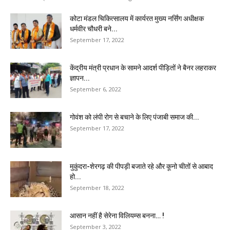
कोटा मंडल चिकित्सालय में कार्यरत मुख्य नर्सिंग अधीक्षक
धर्मवीर चौधरी बने...
September 17, 2022
केंद्रीय मंत्री प्रधान के सामने आदर्श पीड़ितों ने बैनर लहराकर
ज्ञापन...
September 6, 2022
गोवंश को लंपी रोग से बचाने के लिए पंजाबी समाज की...
September 17, 2022
मुकुंदरा-शेरगढ़ की पीपड़ी बजाते रहे और कूनो चीतों से आबाद
हो...
September 18, 2022
आसान नहीं है सेरेना विलियम्स बनना… !
September 3, 2022