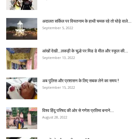
अदालत सर्किल पर वियतनाम के हाथी चमक रहे तो घोड़े वाले...
September 5, 2022
आंखों देखी…लकड़ी के चूल्हे पर मिड डे मील और स्कूल की...
September 13, 2022
अब पुलिस और प्रशासन के लिए सबक लेने का समय !
September 15, 2022
विश्व हिंदू परिषद की ओर से गणेश प्रतिमा बनाने...
August 28, 2022