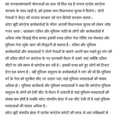
को जनकल्याणकारी योजनाओं का लाभ भी मिल रहा है जनता प्रदेश कांग्रेस
सरकार के साथ खड़ी है, हमें इसका लाभ विधानसभा चुनाव में मिलेगा। दोनों
नेताओं ने केंद्र की भाजपा सरकार को जन विरोधी सरकार बताया।
कोटा बूंदी कांग्रेस कार्यकर्ताओं के भीतर आगामी विधानसभा चुनाव को लेकर जोश
नजर आया। खासकर दलित और मुस्लिम जाति के लोगों और कार्यकर्ताओं में
अधिक जोश दिखाई दिया शायद इसकी वजह दलित नेता गोविंद राम मेघवाल और
मुस्लिम नेता जुबेर खान की मौजूदगी हो सकता है। दलित और मुस्लिम
कार्यकर्ताओं और मतदाताओं ने दोनों नेताओं के सामने अपनी बात रखते हुए मांग की
की दलित सीटों पर कांग्रेस के नए प्रत्याशी मैदान में उतारे जाएं क्योंकि दलित
सीटों पर लंबे समय से कांग्रेस हार रही है। इसकी वजह हारे हुए लोगों को टिकट
देना एक कारण है। वहीं मुस्लिम समुदाय के कार्यकर्ताओं ने मांग की थी कि मुस्लिम
वर्ग के नेता को सुरक्षित सीट पर उतारा जाए जहां मुस्लिम मतदाताओं की संख्या
अधिक हो। मुस्लिम कार्यकर्ता और मुस्लिम मतदाताओं ने कहा कि कांग्रेस मुस्लिम
समुदाय के लोगों को ऐसी सीट से मैदान में उतारती है जहां मुस्लिम मतदाताओं की
संख्या कम होती है जबकि कोटा संसदीय क्षेत्र में एक सीट ऐसी भी है जहां मुस्लिम
मतदाताओं की तादाद अधिक है।
कोटा बूंदी संसदीय क्षेत्र में प्रदेश कांग्रेस कमेटी की तरफ से आए पर्यवेक्षकों से