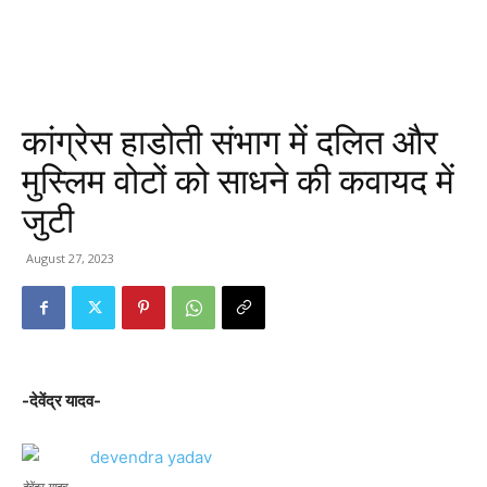
कांग्रेस हाडोती संभाग में दलित और
मुस्लिम वोटों को साधने की कवायद में
जुटी
August 27, 2023
-देवेंद्र यादव-