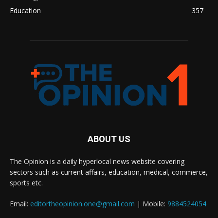
Education
357
ABOUT US
The Opinion is a daily hyperlocal news website covering
sectors such as current affairs, education, medical, commerce,
sports etc.
Email:
editortheopinion.one@gmail.com
| Mobile:
9884524054