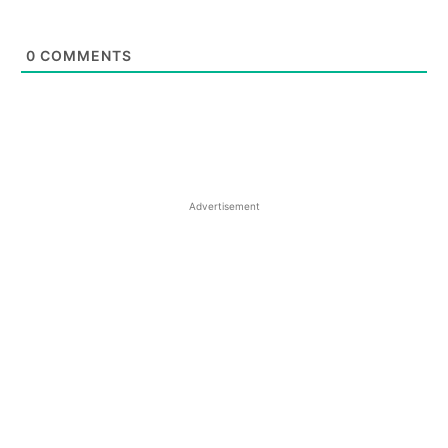
0
COMMENTS
Advertisement