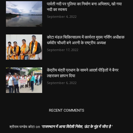
पार्वती नदी पर पुलिया का निर्माण बना अभिशाप, खो गया
नदी का स्वरूप
September 4, 2022
कोटा मंडल चिकित्सालय में कार्यरत मुख्य नर्सिंग अधीक्षक
धर्मवीर चौधरी बने अरनी के राष्ट्रीय अध्यक्ष
September 17, 2022
केंद्रीय मंत्री प्रधान के सामने आदर्श पीड़ितों ने बैनर
लहराकर ज्ञापन दिया
September 6, 2022
RECENT COMMENTS
‘राजस्थान में आया विदेशी निवेश, ऊंट के मुंह में जीरा है ‘
श्रीराम पाण्डेय कोटा
on