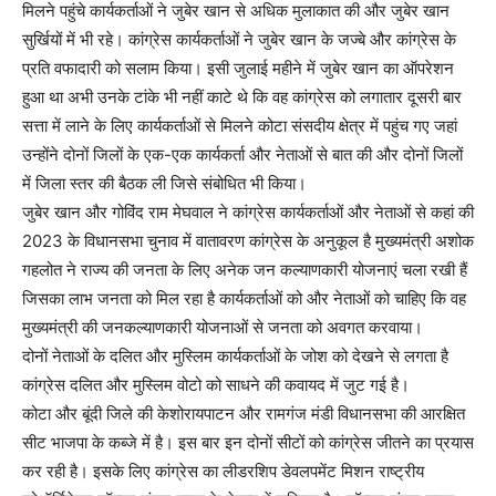
मिलने पहुंचे कार्यकर्ताओं ने जुबेर खान से अधिक मुलाकात की और जुबेर खान
सुर्खियों में भी रहे। कांग्रेस कार्यकर्ताओं ने जुबेर खान के जज्बे और कांग्रेस के
प्रति वफादारी को सलाम किया। इसी जुलाई महीने में जुबेर खान का ऑपरेशन
हुआ था अभी उनके टांके भी नहीं काटे थे कि वह कांग्रेस को लगातार दूसरी बार
सत्ता में लाने के लिए कार्यकर्ताओं से मिलने कोटा संसदीय क्षेत्र में पहुंच गए जहां
उन्होंने दोनों जिलों के एक-एक कार्यकर्ता और नेताओं से बात की और दोनों जिलों
में जिला स्तर की बैठक ली जिसे संबोधित भी किया।
जुबेर खान और गोविंद राम मेघवाल ने कांग्रेस कार्यकर्ताओं और नेताओं से कहां की
2023 के विधानसभा चुनाव में वातावरण कांग्रेस के अनुकूल है मुख्यमंत्री अशोक
गहलोत ने राज्य की जनता के लिए अनेक जन कल्याणकारी योजनाएं चला रखी हैं
जिसका लाभ जनता को मिल रहा है कार्यकर्ताओं को और नेताओं को चाहिए कि वह
मुख्यमंत्री की जनकल्याणकारी योजनाओं से जनता को अवगत करवाया।
दोनों नेताओं के दलित और मुस्लिम कार्यकर्ताओं के जोश को देखने से लगता है
कांग्रेस दलित और मुस्लिम वोटो को साधने की कवायद में जुट गई है।
कोटा और बूंदी जिले की केशोरायपाटन और रामगंज मंडी विधानसभा की आरक्षित
सीट भाजपा के कब्जे में है। इस बार इन दोनों सीटों को कांग्रेस जीतने का प्रयास
कर रही है। इसके लिए कांग्रेस का लीडरशिप डेवलपमेंट मिशन राष्ट्रीय