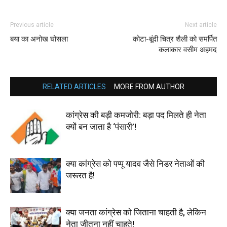
Previous article
Next article
बया का अनोख घोसला
कोटा-बूंदी चित्र शैली को समर्पित
कलाकार वसीम अहमद
RELATED ARTICLES
MORE FROM AUTHOR
कांग्रेस की बड़ी कमजोरी: बड़ा पद मिलते ही नेता
क्यों बन जाता है ‘पंसारी’!
क्या कांग्रेस को पप्पू यादव जैसे निडर नेताओं की
जरूरत है!
क्या जनता कांग्रेस को जिताना चाहती है, लेकिन
नेता जीतना नहीं चाहते!