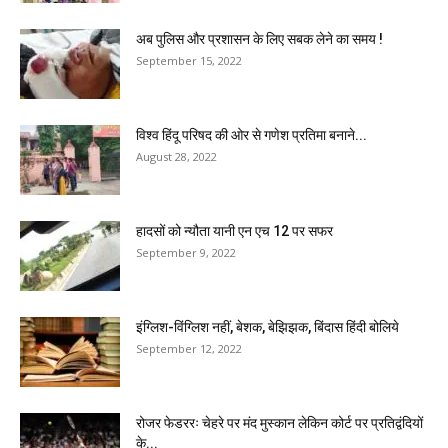
अब पुलिस और प्रशासन के लिए सबक लेने का समय !
September 15, 2022
विश्व हिंदू परिषद की ओर से गणेश प्रतिमा बनाने...
August 28, 2022
हादसों को न्यौता यानी एन एच 12 पर सफर
September 9, 2022
इंग्लिश-विंग्लिश नहीं, बेशक, बेझिझक, बिंदास हिंदी बोलिये
September 12, 2022
रोजर फेडररः चेहरे पर मंद मुस्कान लेकिन कोर्ट पर प्रतिद्वंदियों
के...