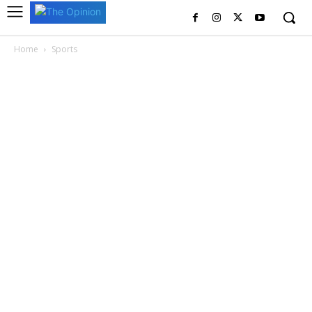
Home
Sports