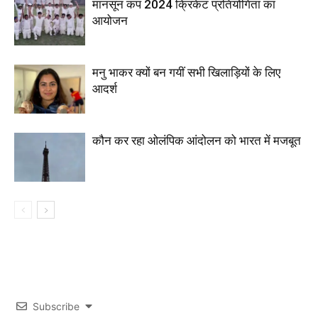
मानसून कप 2024 क्रिकेट प्रतियोगिता का
आयोजन
मनु भाकर क्यों बन गयीं सभी खिलाड़ियों के लिए
आदर्श
कौन कर रहा ओलंपिक आंदोलन को भारत में मजबूत
Subscribe