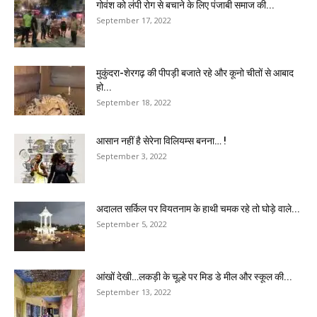
गोवंश को लंपी रोग से बचाने के लिए पंजाबी समाज की...
September 17, 2022
मुकुंदरा-शेरगढ़ की पीपड़ी बजाते रहे और कूनो चीतों से आबाद
हो...
September 18, 2022
आसान नहीं है सेरेना विलियम्स बनना… !
September 3, 2022
अदालत सर्किल पर वियतनाम के हाथी चमक रहे तो घोड़े वाले...
September 5, 2022
आंखों देखी…लकड़ी के चूल्हे पर मिड डे मील और स्कूल की...
September 13, 2022