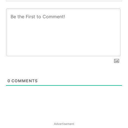
0
COMMENTS
Advertisement