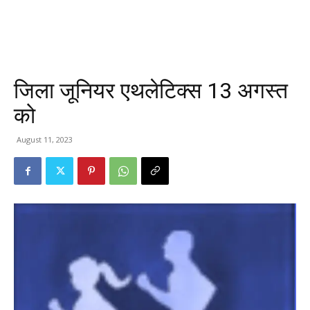
जिला जूनियर एथलेटिक्स 13 अगस्त
को
August 11, 2023