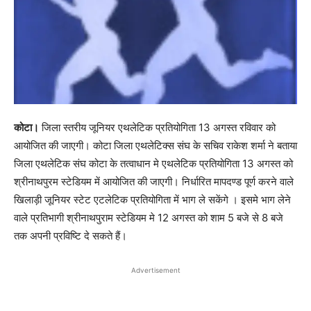
कोटा।
जिला स्तरीय जूनियर एथलेटिक प्रतियोगिता 13 अगस्त रविवार को
आयोजित की जाएगी। कोटा जिला एथलेटिक्स संघ के सचिव राकेश शर्मा ने बताया
जिला एथलेटिक संघ कोटा के तत्वाधान मे एथलेटिक प्रतियोगिता 13 अगस्त को
श्रीनाथपुरम स्टेडियम में आयोजित की जाएगी। निर्धारित मापदण्ड पूर्ण करने वाले
खिलाड़ी जूनियर स्टेट एटलेटिक प्रतियोगिता में भाग ले सकेंगे । इसमे भाग लेने
वाले प्रतिभागी श्रीनाथपुराम स्टेडियम मे 12 अगस्त को शाम 5 बजे से 8 बजे
तक अपनी प्रविष्टि दे सकते हैं।
Advertisement