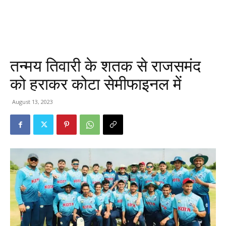
तन्मय तिवारी के शतक से राजसमंद
को हराकर कोटा सेमीफाइनल में
August 13, 2023