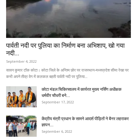
पार्वती नदी पर पुलिया का निर्माण बना अभिशाप, खो गया
नदी...
September 4, 2022
सावन कुमार टॉक कोटा। कोटा जिले के अन्तिम छोर पर राजस्थान-मध्यप्रदेश सीमा रेखा पर
कभी अपने तीव्र वेग में कलकल बहती पार्वती नदी पर पुलिया...
कोटा मंडल चिकित्सालय में कार्यरत मुख्य नर्सिंग अधीक्षक
धर्मवीर चौधरी बने...
September 17, 2022
केंद्रीय मंत्री प्रधान के सामने आदर्श पीड़ितों ने बैनर लहराकर
ज्ञापन...
September 6, 2022