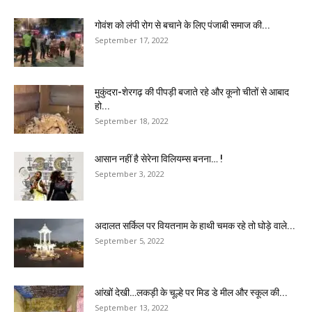
गोवंश को लंपी रोग से बचाने के लिए पंजाबी समाज की...
September 17, 2022
मुकुंदरा-शेरगढ़ की पीपड़ी बजाते रहे और कूनो चीतों से आबाद
हो...
September 18, 2022
आसान नहीं है सेरेना विलियम्स बनना… !
September 3, 2022
अदालत सर्किल पर वियतनाम के हाथी चमक रहे तो घोड़े वाले...
September 5, 2022
आंखों देखी…लकड़ी के चूल्हे पर मिड डे मील और स्कूल की...
September 13, 2022