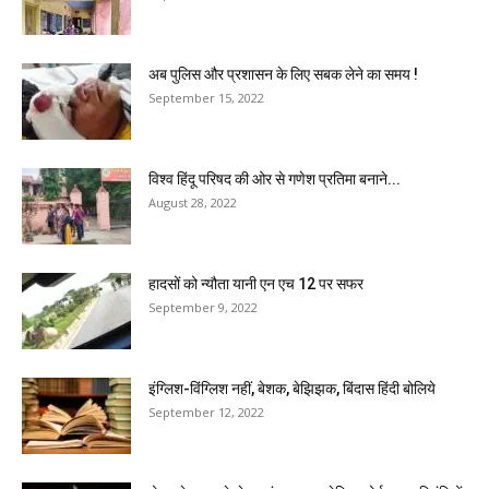
अब पुलिस और प्रशासन के लिए सबक लेने का समय !
September 15, 2022
विश्व हिंदू परिषद की ओर से गणेश प्रतिमा बनाने...
August 28, 2022
हादसों को न्यौता यानी एन एच 12 पर सफर
September 9, 2022
इंग्लिश-विंग्लिश नहीं, बेशक, बेझिझक, बिंदास हिंदी बोलिये
September 12, 2022