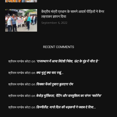
केंद्रीय मंत्री प्रधान के सामने आदर्श पीड़ितों ने बैनर
लहराकर ज्ञापन दिया
September 6, 2022
RECENT COMMENTS
‘राजस्थान में आया विदेशी निवेश, ऊंट के मुंह में जीरा है ‘
श्रीराम पाण्डेय कोटा
on
क्या भूलूं क्या याद रखूं…
श्रीराम पाण्डेय कोटा
on
सिक्का फेंको दुबारा बुलाएगा रोम
श्रीराम पाण्डेय कोटा
on
बेजोड़ मूर्तिकला, पेंटिंग और वास्तुशिल्प का संगम ‘फ्लोरेंस’
श्रीराम पाण्डेय कोटा
on
डिज्नीलैंड: मानो दिल की धड़कनों ने जवाब दे दिया…
श्रीराम पाण्डेय कोटा
on