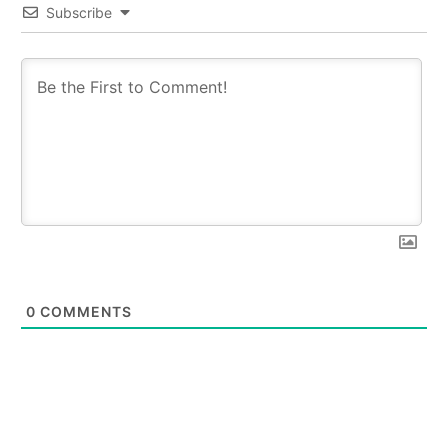
Subscribe
0
COMMENTS