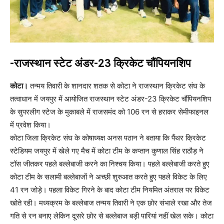
-राजस्थान स्टेट अंडर-23 क्रिकेट चौंपियनशिप
कोटा।
तन्मय तिवारी के शानदार शतक से कोटा ने राजस्थान क्रिकेट संघ के
तत्वाधान में जयपुर में आयोजित राजस्थान स्टेट अंडर-23 क्रिकेट चौंपियनशिप
के सुपरलीग स्टेज के मुकाबले में राजसमंद को 106 रन से हराकर सेमीफाइनल
में प्रवेश किया।
कोटा जिला क्रिकेट संघ के कोषाध्यक्ष अनस पठान ने बताया कि पैंथर क्रिकेट
स्टेडियम जयपुर में खेले गए मैच में कोटा टीम के कप्तान कुणाल सिंह राठौड़ ने
टॉस जीतकर पहले बल्लेबाजी करने का निश्चय किया। पहले बल्लेबाजी करते हुए
कोटा टीम के सलामी बल्लेबाजों ने अच्छी शुरुआत करते हुए पहले विकेट के लिए
41 रन जोड़े। पहला विकेट गिरने के बाद कोटा टीम नियमित अंतराल पर विकेट
खोते रही। मध्यक्रम के बल्लेबाज तन्मय तिवारी ने एक छोर संभाले रखा और तेज
गति से रन बनाए लेकिन दूसरे छोर से बल्लेबाज बड़ी पारियां नहीं खेल सके। कोटा