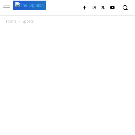
Home
Sports