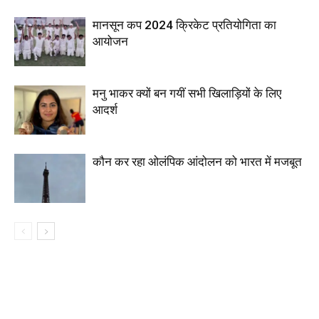
मानसून कप 2024 क्रिकेट प्रतियोगिता का
आयोजन
मनु भाकर क्यों बन गयीं सभी खिलाड़ियों के लिए
आदर्श
कौन कर रहा ओलंपिक आंदोलन को भारत में मजबूत